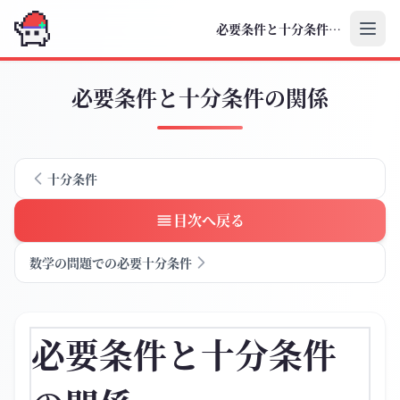
必要条件と十分条件の関係
必要条件と十分条件の関係
十分条件
目次へ戻る
数学の問題での必要十分条件
必要条件と十分条件