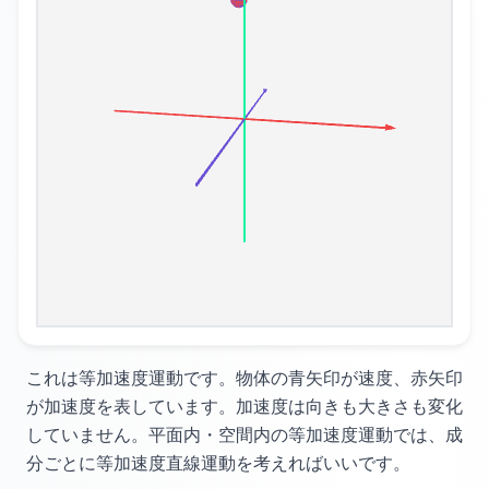
これは等加速度運動です。
物体の青矢印が速度、赤矢印
が加速度を表しています。
加速度は向きも大きさも変化
していません。
平面内・空間内の等加速度運動では、
成
分ごとに等加速度直線運動を考えればいいです。