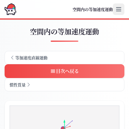
空間内の等加速度運動
空間内の等加速度運動
等加速度直線運動
目次へ戻る
慣性質量