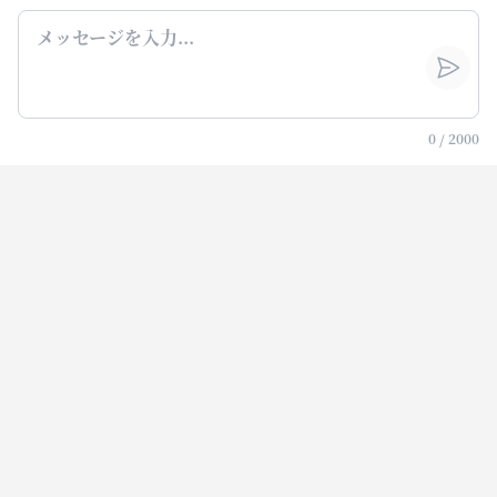
0
/
2000