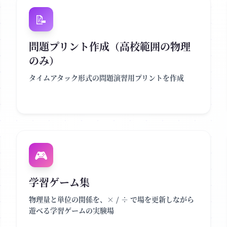
📝
問題プリント作成（高校範囲の物理
のみ）
タイムアタック形式の問題演習用プリントを作成
🎮
学習ゲーム集
物理量と単位の関係を、× / ÷ で場を更新しながら
遊べる学習ゲームの実験場