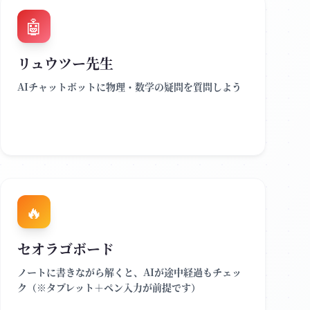
🤖
リュウツー先生
AIチャットボットに物理・数学の疑問を質問しよう
🔥
セオラゴボード
ノートに書きながら解くと、AIが途中経過もチェッ
ク（※タブレット＋ペン入力が前提です）