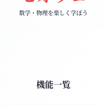
数学・物理を楽しく学ぼう
機能一覧