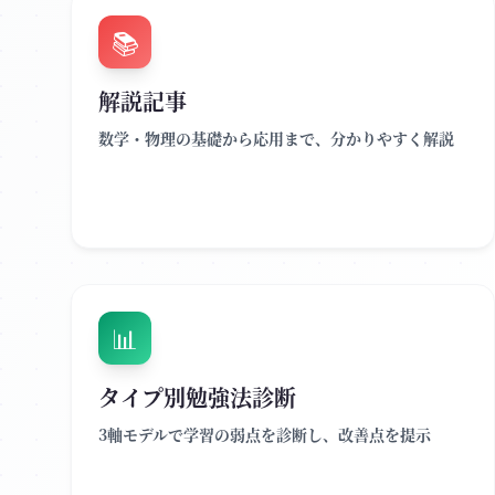
📚
解説記事
数学・物理の基礎から応用まで、分かりやすく解説
📊
タイプ別勉強法診断
3軸モデルで学習の弱点を診断し、改善点を提示