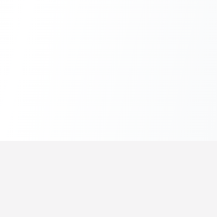
セオラゴ
数学・物理を楽しく学ぼう
解説記事
問題プリント
リュウツー先生