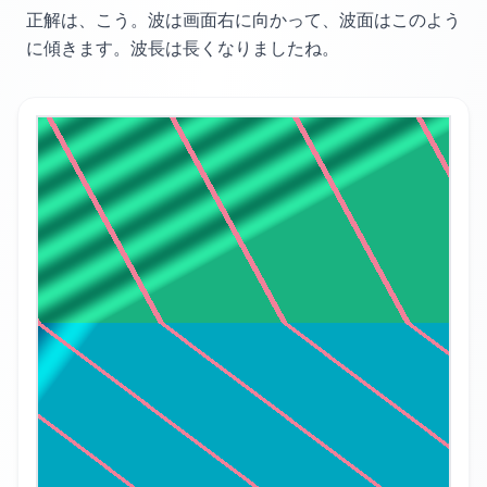
正解は、こう。
波は画面右に向かって、
波面はこのよう
に傾きます。
波長は長くなりましたね。