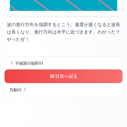
波の進行方向を強調するとこう。
速度が速くなると
波長
は長くなり、
進行方向は水平に近づきます。
わかった？
やったぜ！
平面波の屈折01
目次へ戻る
共振01