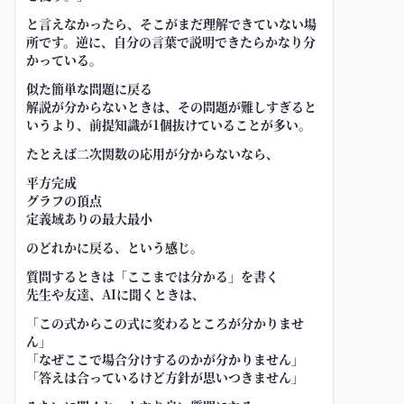
と言えなかったら、そこがまだ理解できていない場
所です。逆に、自分の言葉で説明できたらかなり分
かっている。
似た簡単な問題に戻る
解説が分からないときは、その問題が難しすぎると
いうより、前提知識が1個抜けていることが多い。
たとえば二次関数の応用が分からないなら、
平方完成
グラフの頂点
定義域ありの最大最小
のどれかに戻る、という感じ。
質問するときは「ここまでは分かる」を書く
先生や友達、AIに聞くときは、
「この式からこの式に変わるところが分かりませ
ん」
「なぜここで場合分けするのかが分かりません」
「答えは合っているけど方針が思いつきません」