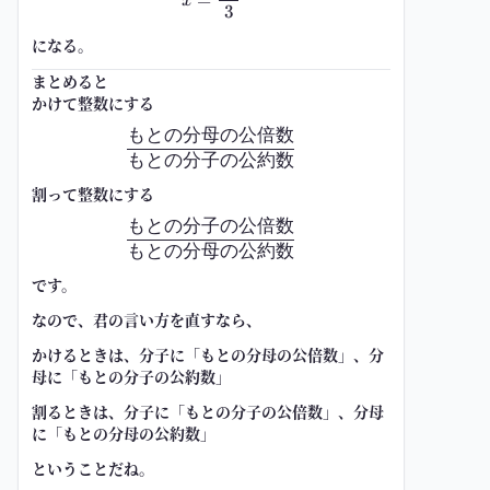
x
3
になる。
まとめると
かけて整数にする
もとの分母の公倍数
\frac{\text{もとの分母の公倍数
もとの分子の公約数
割って整数にする
もとの分子の公倍数
\frac{\text{もとの分子の公倍数
もとの分母の公約数
です。
なので、君の言い方を直すなら、
かけるときは、分子に「もとの分母の公倍数」、分
母に「もとの分子の公約数」
割るときは、分子に「もとの分子の公倍数」、分母
に「もとの分母の公約数」
ということだね。