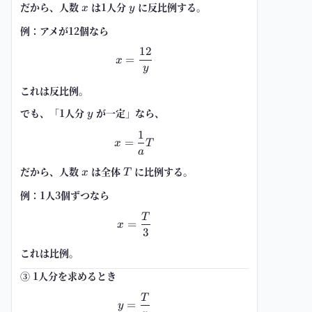
だから、
人数
x
は1人分
y
に反比例
する。
x
y
例：アメが12個なら
12
x=\frac{12}{y}
=
x
y
これは反比例。
でも、「1人分
y
が一定」なら、
y
1
x=\frac{1}{a}T
=
x
T
a
だから、
人数
x
は全体
T
に比例
する。
x
T
例：1人3個ずつなら
T
x=\frac{T}{3}
=
x
3
これは比例。
③ 1人分を求めるとき
T
y=\frac{T}{x}
=
y