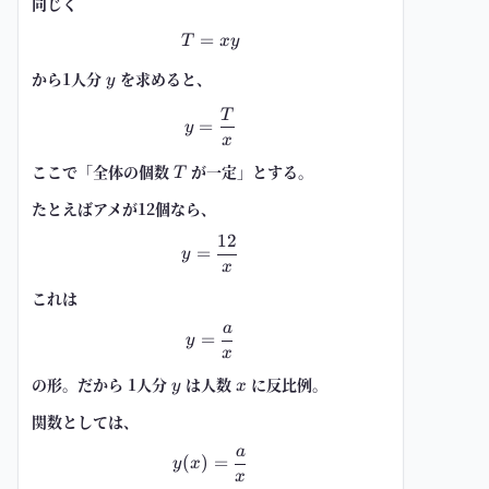
同じく
=
T=xy
T
x
y
から1人分
y
を求めると、
y
T
y=\frac{T}{x}
=
y
x
ここで「全体の個数
T
が一定」とする。
T
たとえばアメが12個なら、
12
y=\frac{12}{x}
=
y
x
これは
a
y=\frac{a}{x}
=
y
x
の形。だから
1人分
y
は人数
x
に反比例
。
y
x
関数としては、
a
y(x)=\frac{a}{x}
(
)
=
y
x
x