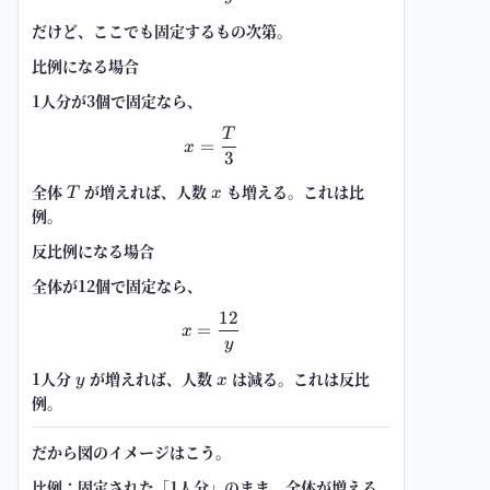
だけど、ここでも固定するもの次第。
比例になる場合
1人分が3個で固定なら、
T
x=\frac{T}{3}
=
x
3
全体
T
が増えれば、人数
x
も増える。これは比
T
x
例。
反比例になる場合
全体が12個で固定なら、
12
x=\frac{12}{y}
=
x
y
1人分
y
が増えれば、人数
x
は減る。これは反比
y
x
例。
だから図のイメージはこう。
比例
：固定された「1人分」のまま、全体が増える