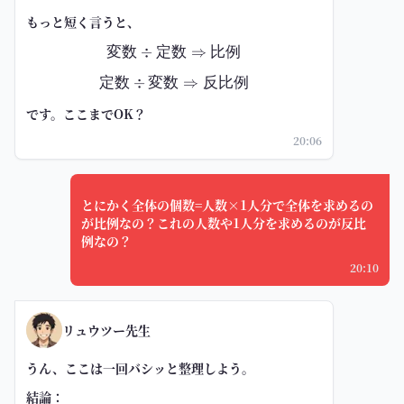
もっと短く言うと、
変数
÷
定数
\text{変数} \div \text{定数} \R
⇒
比例
定数
÷
変数
\text{定数} \div \text{変数} \
⇒
反比例
です。ここまでOK？
20:06
とにかく全体の個数=人数×1人分で全体を求めるの
が比例なの？これの人数や1人分を求めるのが反比
例なの？
20:10
リュウツー先生
うん、ここは一回バシッと整理しよう。
結論：