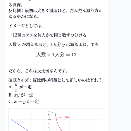
ax
る直線。
反比例
：最初は大きく減るけど、だんだん減り方が
ゆるやかになる。
イメージとしては、
「12個のアメを何人かで同じ数ずつ分ける」
人数
x
が増えるほど、1人分
y
は減るよね。でも
x
y
人数
×
1
人分
人数 \times 1人分 = 12
=
12
だから、これは反比例なんです。
確認クイズ：反比例の特徴として正しいのはどれ？
y
\dfrac{y}
A.
が一定
x
{x}
B.
xy
が一定
x
y
C.
x+y
が一定
+
x
y