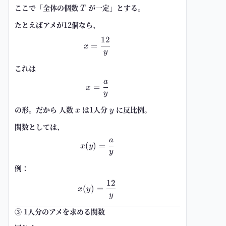
ここで「全体の個数
T
が一定」とする。
T
たとえばアメが12個なら、
12
x=\frac{12}{y}
=
x
y
これは
a
x=\frac{a}{y}
=
x
y
の形。だから
人数
x
は1人分
y
に反比例
。
x
y
関数としては、
a
x(y)=\frac{a}{y}
(
)
=
x
y
y
例：
12
x(y)=\frac{12}{y}
(
)
=
x
y
y
③ 1人分のアメを求める関数