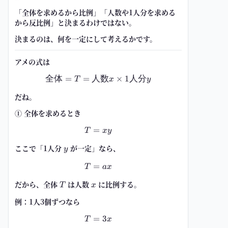
「全体を求めるから比例」「人数や1人分を求める
から反比例」と決まるわけではない。
決まるのは、
何を一定にして考えるか
です。
アメの式は
全体
=
=
人数
全体=T=人数x\times 1人分y
×
1
人分
T
x
y
だね。
① 全体を求めるとき
=
T=xy
T
x
y
ここで「1人分
y
が一定」なら、
y
=
T=ax
T
a
x
だから、
全体
T
は人数
x
に比例
する。
T
x
例：1人3個ずつなら
=
T=3x
3
T
x