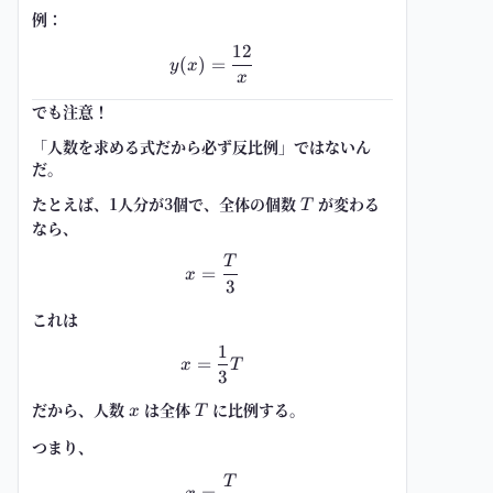
例：
12
y(x)=\frac{12}{x}
(
)
=
y
x
x
でも注意！
「人数を求める式だから必ず反比例」ではないん
だ。
たとえば、1人分が3個で、全体の個数
T
が変わる
T
なら、
T
x=\frac{T}{3}
=
x
3
これは
1
x=\frac{1}{3}T
=
x
T
3
だから、
人数
x
は全体
T
に比例
する。
x
T
つまり、
T
x=\frac{T}{y}