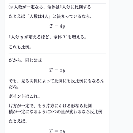
③ 人数が一定なら、全体は1人分に比例する
たとえば「人数は4人」と決まっているなら、
=
T=4y
4
T
y
1人分
y
が増えるほど、全体
T
も増える。
y
T
これも比例。
だから、同じ公式
=
T=xy
T
x
y
でも、見る関係によって比例にも反比例にもなるん
だね。
ポイントはこれ。
片方が一定で、もう片方にかける形
なら比例
積が一定になるように2つの量が変わる
なら反比例
たとえば、
=
T=xy
T
x
y