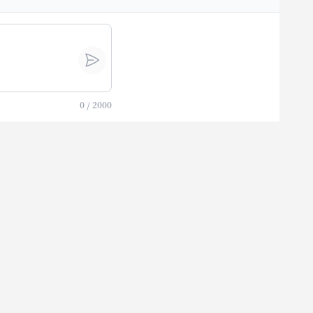
0
/
2000