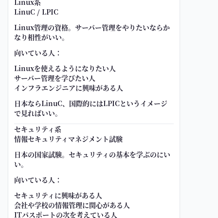
Linux系
LinuC / LPIC
Linux管理の資格。サーバー管理をやりたいならか
なり相性がいい。
向いている人：
Linuxを使えるようになりたい人
サーバー管理を学びたい人
インフラエンジニアに興味がある人
日本ならLinuC、国際的にはLPICというイメージ
で見ればいい。
セキュリティ系
情報セキュリティマネジメント試験
日本の国家試験。セキュリティの基本を学ぶのにい
い。
向いている人：
セキュリティに興味がある人
会社や学校の情報管理に関心がある人
ITパスポートの次を考えている人