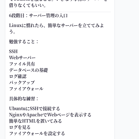
借りなくてもいい。
6段階目：サーバー管理の入口
Linuxに慣れたら、簡単なサーバーを立ててみよ
う。
勉強すること：
SSH
Webサーバー
ファイル共有
データベースの基礎
ログ確認
バックアップ
ファイアウォール
具体的な練習：
UbuntuにSSHで接続する
NginxやApacheでWebページを表示する
簡単なHTMLを置いてみる
ログを見る
ファイアウォールを設定する