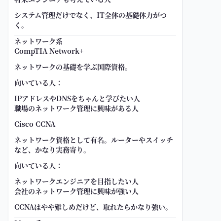
システム管理だけでなく、IT全体の基礎体力がつ
く。
ネットワーク系
CompTIA Network+
ネットワークの基礎を学ぶ国際資格。
向いている人：
IPアドレスやDNSをちゃんと学びたい人
職場のネットワーク管理に興味がある人
Cisco CCNA
ネットワーク資格として有名。ルーターやスイッチ
など、かなり実務寄り。
向いている人：
ネットワークエンジニアを目指したい人
会社のネットワーク管理に興味が強い人
CCNAはやや難しめだけど、取れたらかなり強い。