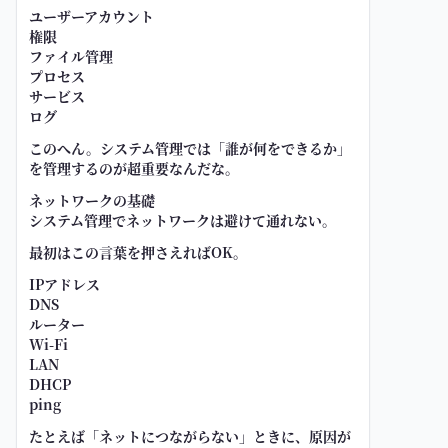
ユーザーアカウント
権限
ファイル管理
プロセス
サービス
ログ
このへん。システム管理では「誰が何をできるか」
を管理するのが超重要なんだな。
ネットワークの基礎
システム管理でネットワークは避けて通れない。
最初はこの言葉を押さえればOK。
IPアドレス
DNS
ルーター
Wi-Fi
LAN
DHCP
ping
たとえば「ネットにつながらない」ときに、原因が