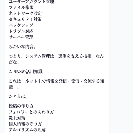
ユーザーアカウント管理
ファイル権限
ネットワーク設定
セキュリティ対策
バックアップ
トラブル対応
サーバー管理
みたいな内容。
つまり、システム管理は「裏側を支える技術」なん
だな。
2. SNSの活用知識
これは「ネット上で情報を発信・受信・交流する知
識」。
たとえば、
投稿の作り方
フォロワーとの関わり方
炎上対策
個人情報の守り方
アルゴリズムの理解