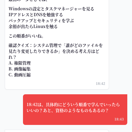
Windowsの設定とタスクマネージャーを見る
IPアドレスとDNSを勉強する
バックアップとセキュリティを学ぶ
余裕が出たらLinuxを触る
この順番がいいね。
確認クイズ：システム管理で「誰がどのファイルを
見たり変更したりできるか」を決める考え方はど
れ？
A. 権限管理
B. 画像編集
C. 動画圧縮
18:42
18:42は、具体的にどういう順番で学んでいったら
いいの？あと、資格のようなものもあるの？
18:43