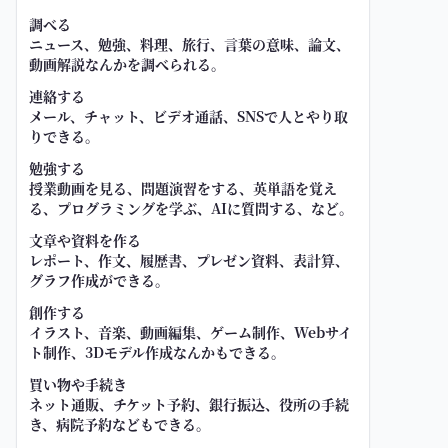
調べる
ニュース、勉強、料理、旅行、言葉の意味、論文、
動画解説なんかを調べられる。
連絡する
メール、チャット、ビデオ通話、SNSで人とやり取
りできる。
勉強する
授業動画を見る、問題演習をする、英単語を覚え
る、プログラミングを学ぶ、AIに質問する、など。
文章や資料を作る
レポート、作文、履歴書、プレゼン資料、表計算、
グラフ作成ができる。
創作する
イラスト、音楽、動画編集、ゲーム制作、Webサイ
ト制作、3Dモデル作成なんかもできる。
買い物や手続き
ネット通販、チケット予約、銀行振込、役所の手続
き、病院予約などもできる。