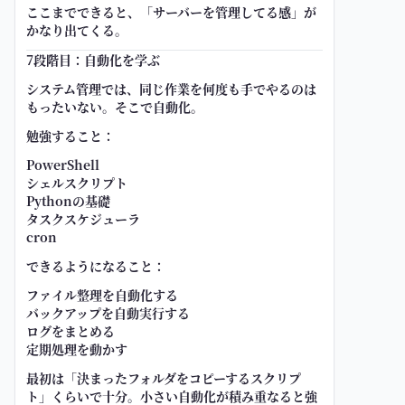
ここまでできると、「サーバーを管理してる感」が
かなり出てくる。
7段階目：自動化を学ぶ
システム管理では、同じ作業を何度も手でやるのは
もったいない。そこで自動化。
勉強すること：
PowerShell
シェルスクリプト
Pythonの基礎
タスクスケジューラ
cron
できるようになること：
ファイル整理を自動化する
バックアップを自動実行する
ログをまとめる
定期処理を動かす
最初は「決まったフォルダをコピーするスクリプ
ト」くらいで十分。小さい自動化が積み重なると強