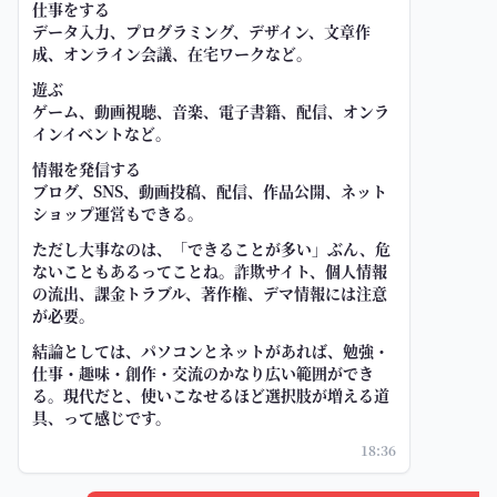
仕事をする
データ入力、プログラミング、デザイン、文章作
成、オンライン会議、在宅ワークなど。
遊ぶ
ゲーム、動画視聴、音楽、電子書籍、配信、オンラ
インイベントなど。
情報を発信する
ブログ、SNS、動画投稿、配信、作品公開、ネット
ショップ運営もできる。
ただし大事なのは、「できることが多い」ぶん、危
ないこともあるってことね。詐欺サイト、個人情報
の流出、課金トラブル、著作権、デマ情報には注意
が必要。
結論としては、パソコンとネットがあれば、勉強・
仕事・趣味・創作・交流のかなり広い範囲ができ
る。現代だと、使いこなせるほど選択肢が増える道
具、って感じです。
18:36