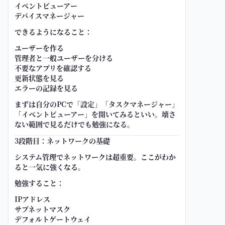
イベントビューアー
デバイスマネージャー
できるようになること：
ユーザーを作る
管理者と一般ユーザーを分ける
不要なアプリを確認する
更新状態を見る
エラーの記録を見る
まずは自分のPCで「設定」「タスクマネージャー」
「イベントビューアー」を開いてみるといい。壊さ
ない範囲で見るだけでも勉強になる。
3段階目：ネットワークの基礎
システム管理でネットワークは超重要。ここがわか
ると一気に強くなる。
勉強すること：
IPアドレス
サブネットマスク
デフォルトゲートウェイ