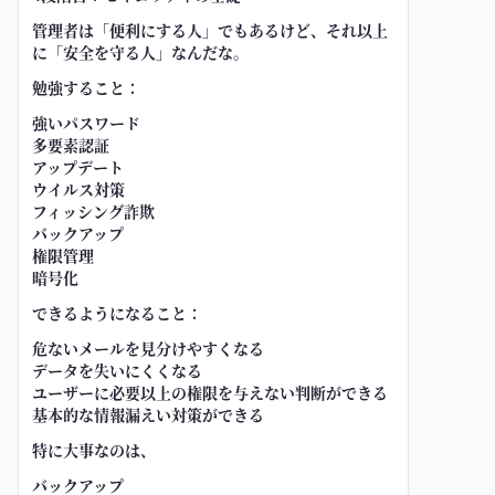
管理者は「便利にする人」でもあるけど、それ以上
に「安全を守る人」なんだな。
勉強すること：
強いパスワード
多要素認証
アップデート
ウイルス対策
フィッシング詐欺
バックアップ
権限管理
暗号化
できるようになること：
危ないメールを見分けやすくなる
データを失いにくくなる
ユーザーに必要以上の権限を与えない判断ができる
基本的な情報漏えい対策ができる
特に大事なのは、
バックアップ