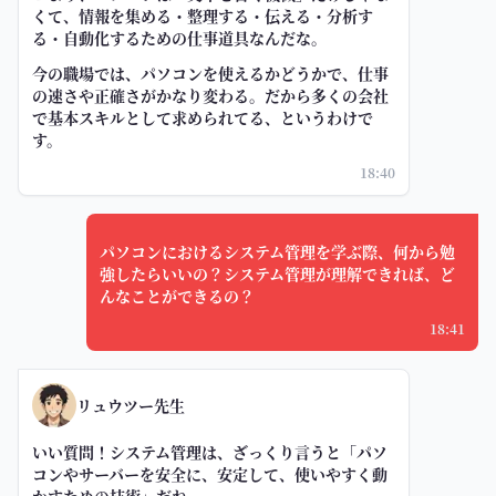
くて、情報を集める・整理する・伝える・分析す
る・自動化するための仕事道具なんだな。
今の職場では、パソコンを使えるかどうかで、仕事
の速さや正確さがかなり変わる。だから多くの会社
で基本スキルとして求められてる、というわけで
す。
18:40
パソコンにおけるシステム管理を学ぶ際、何から勉
強したらいいの？システム管理が理解できれば、ど
んなことができるの？
18:41
リュウツー先生
いい質問！システム管理は、ざっくり言うと「パソ
コンやサーバーを安全に、安定して、使いやすく動