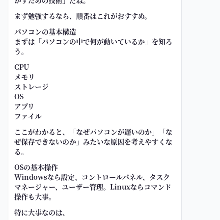
かすための技術」だね。
まず勉強するなら、順番はこれがおすすめ。
パソコンの基本構造
まずは「パソコンの中で何が動いているか」を知ろ
う。
CPU
メモリ
ストレージ
OS
アプリ
ファイル
ここがわかると、「なぜパソコンが遅いのか」「な
ぜ保存できないのか」みたいな原因を考えやすくな
る。
OSの基本操作
Windowsなら設定、コントロールパネル、タスク
マネージャー、ユーザー管理。Linuxならコマンド
操作も大事。
特に大事なのは、