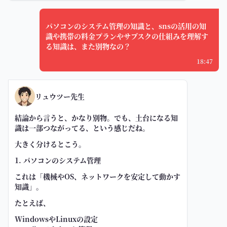
パソコンのシステム管理の知識と、snsの活用の知
識や携帯の料金プランやサブスクの仕組みを理解す
る知識は、また別物なの？
18:47
リュウツー先生
結論から言うと、かなり別物。でも、土台になる知
識は一部つながってる、という感じだね。
大きく分けるとこう。
1. パソコンのシステム管理
これは「機械やOS、ネットワークを安定して動かす
知識」。
たとえば、
WindowsやLinuxの設定