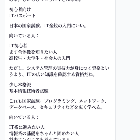
初心者向け
ITパスポート
日本の国家試験。IT全般の入門にいい。
向いている人：
IT初心者
まず全体像を知りたい人
高校生・大学生・社会人の入門
ただし、システム管理の実技力が身につく資格とい
うより、ITの広い知識を確認する資格だね。
少し本格派
基本情報技術者試験
これも国家試験。プログラミング、ネットワーク、
データベース、セキュリティなどを広く学べる。
向いている人：
IT系に進みたい人
情報系の基礎をちゃんと固めたい人
将来エンジニアも考えている人