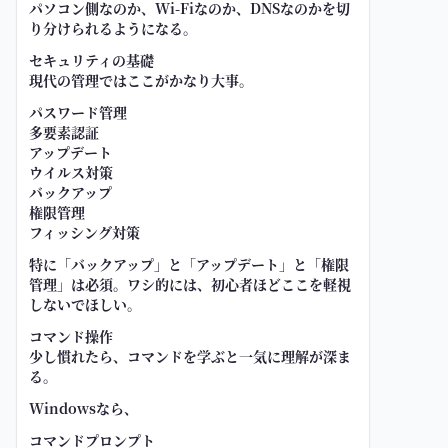
パソコン側なのか、Wi-Fiなのか、DNSなのかを切
り分けられるようになる。
セキュリティの基礎
現代の管理ではここがかなり大事。
パスワード管理
多要素認証
アップデート
ウイルス対策
バックアップ
権限管理
フィッシング対策
特に「バックアップ」と「アップデート」と「権限
管理」は必須。ワシ的には、初心者ほどここを軽視
しないでほしい。
コマンド操作
少し慣れたら、コマンドを学ぶと一気に理解が深ま
る。
Windowsなら、
コマンドプロンプト