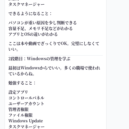
タスクマネージャー
できるようになること：
パソコンが重い原因を少し判断できる
容量不足、メモリ不足などがわかる
アプリとOSの違いがわかる
ここは本や動画でざっくりでOK。完璧にしなくて
いい。
2段階目：Windowsの管理を学ぶ
最初はWindowsからでいい。多くの職場で使われ
ているからね。
勉強すること：
設定アプリ
コントロールパネル
ユーザーアカウント
管理者権限
ファイル権限
Windows Update
タスクマネージャー