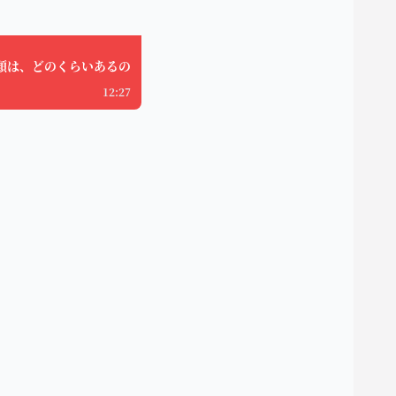
類は、どのくらいあるの
12:27